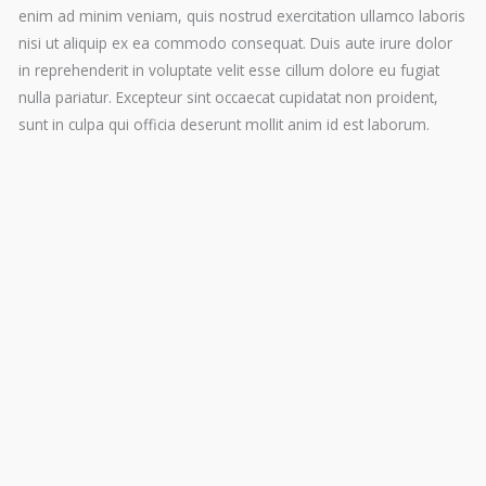
enim ad minim veniam, quis nostrud exercitation ullamco laboris
nisi ut aliquip ex ea commodo consequat. Duis aute irure dolor
in reprehenderit in voluptate velit esse cillum dolore eu fugiat
nulla pariatur. Excepteur sint occaecat cupidatat non proident,
sunt in culpa qui officia deserunt mollit anim id est laborum.